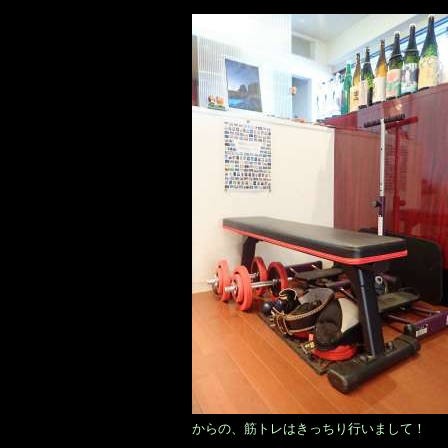
からの、筋トレはきっちり行いまして！