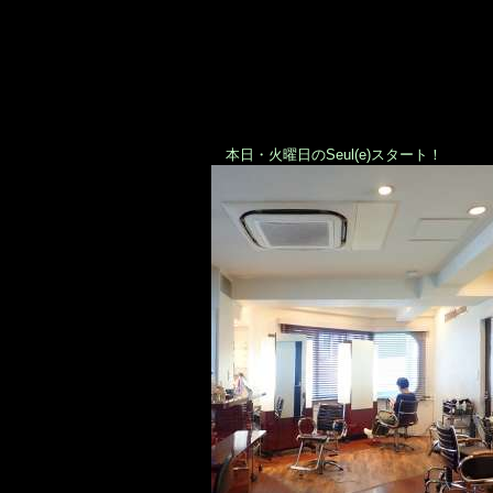
本日・火曜日のSeul(e)スタート！