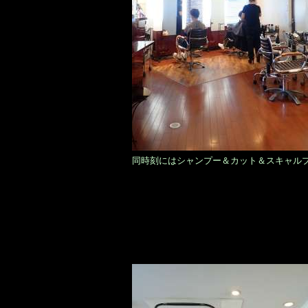
同時刻にはシャンプー＆カット＆スキャル