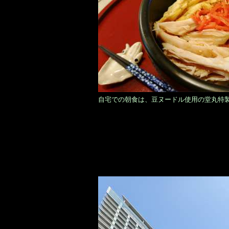
自宅での朝食は、豆ヌードル使用の堂丸特