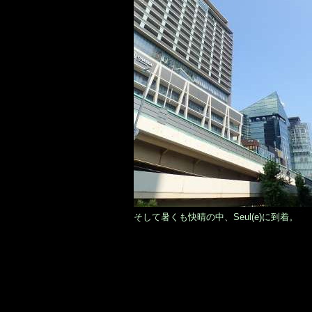
そして暑くも快晴の中、Seul(e)に到着。