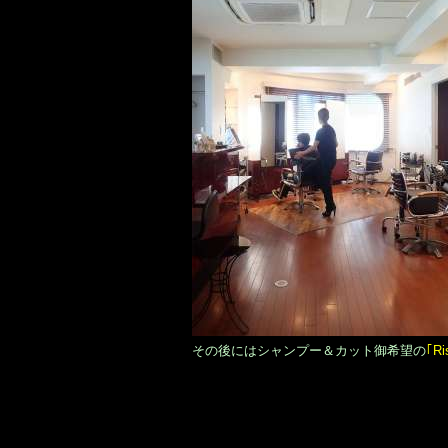
その後にはシャンプー＆カット御希望の
｢R