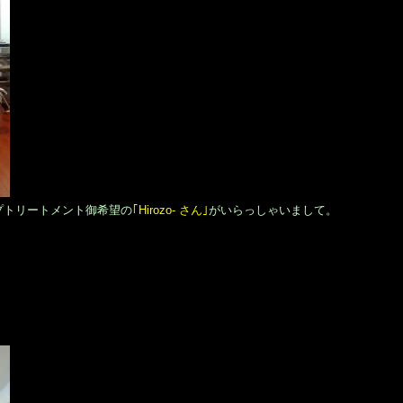
プトリートメント御希望の
｢Hirozo- さん｣
がいらっしゃいまして。