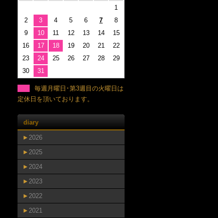
1
2
3
4
5
6
7
8
9
10
11
12
13
14
15
16
17
18
19
20
21
22
23
24
25
26
27
28
29
30
31
毎週月曜日･第3週目の火曜日は
定休日を頂いております。
diary
►
2026
►
2025
►
2024
►
2023
►
2022
►
2021