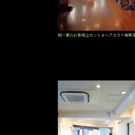
朝一番のお客様はカット＆ヘアカラー御希