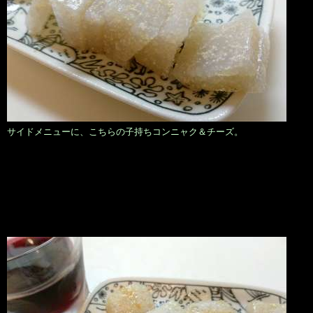
サイドメニューに、こちらの子持ちコンニャク＆チーズ。