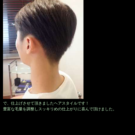
で、仕上げさせて頂きましたヘアスタイルです！
豊富な毛量を調整しスッキリめの仕上がりに喜んで頂けました。