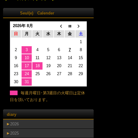
Seul(e) Calender
2026年 8月
日
月
火
水
木
金
土
1
2
3
4
5
6
7
8
9
10
11
12
13
14
15
16
17
18
19
20
21
22
23
24
25
26
27
28
29
30
31
毎週月曜日･第3週目の火曜日は定休
日を頂いております。
diary
►
2026
►
2025