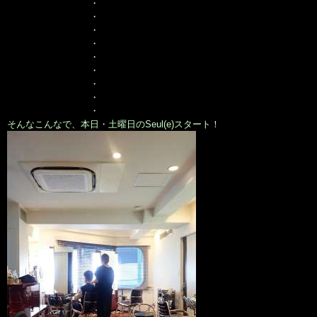
・
・
・
・
・
・
・
・
・
そんなこんなで、本日・土曜日のSeul(e)スタート！