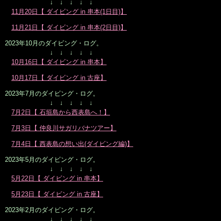
↓ ↓ ↓ ↓ ↓
11月20日【 ダイビング in 串本(1日目)】
11月21日【 ダイビング in 串本(2日目)】
2023年10月のダイビング・ログ。
↓ ↓ ↓ ↓ ↓
10月16日【 ダイビング in 串本】
10月17日【 ダイビング in 古座】
2023年7月のダイビング・ログ。
↓ ↓ ↓ ↓ ↓
7月2日【 石垣島から西表島へ！】
7月3日【 仲良川サガリバナツアー】
7月4日【 西表島の想い出(ダイビング編)】
2023年5月のダイビング・ログ。
↓ ↓ ↓ ↓ ↓
5月22日【 ダイビング in 串本】
5月23日【 ダイビング in 古座】
2023年2月のダイビング・ログ。
↓ ↓ ↓ ↓ ↓