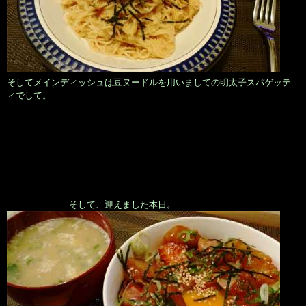
そしてメインディッシュは豆ヌードルを用いましての明太子スパゲッテ
ィでして。
そして、迎えました本日。