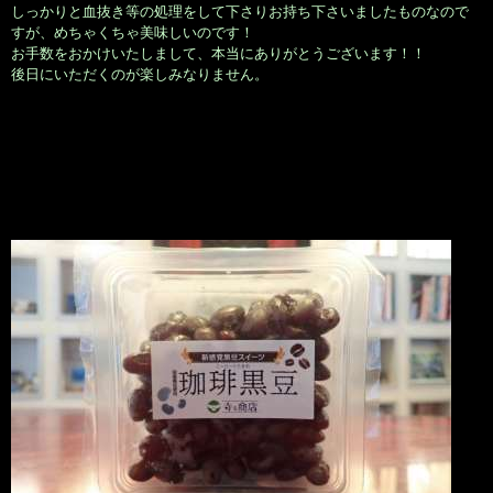
しっかりと血抜き等の処理をして下さりお持ち下さいましたものなので
すが、めちゃくちゃ美味しいのです！
お手数をおかけいたしまして、本当にありがとうございます！！
後日にいただくのが楽しみなりません。