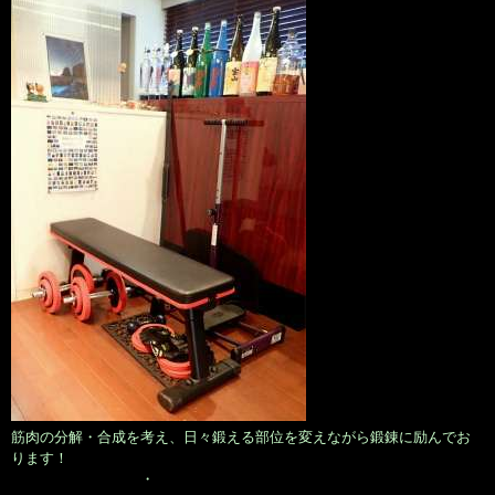
筋肉の分解・合成を考え、日々鍛える部位を変えながら鍛錬に励んでお
ります！
・