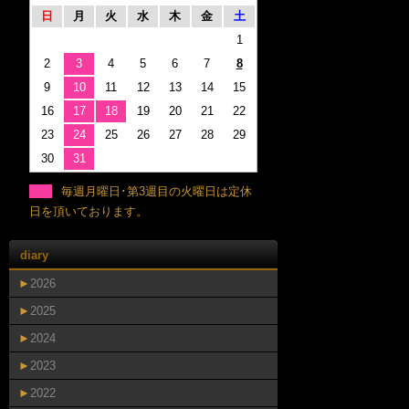
日
月
火
水
木
金
土
1
2
3
4
5
6
7
8
9
10
11
12
13
14
15
16
17
18
19
20
21
22
23
24
25
26
27
28
29
30
31
毎週月曜日･第3週目の火曜日は定休
日を頂いております。
diary
►
2026
►
2025
►
2024
►
2023
►
2022