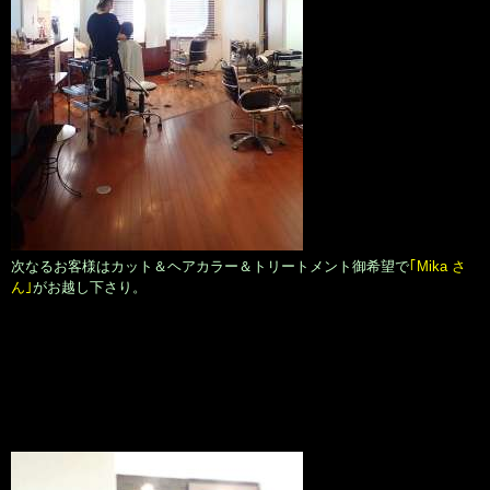
次なるお客様はカット＆ヘアカラー＆トリートメント御希望で
｢Mika さ
ん｣
がお越し下さり。