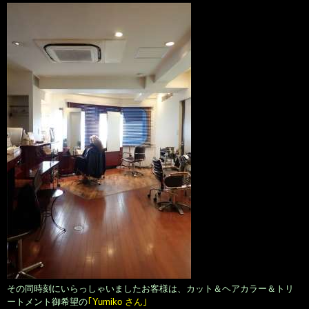
その同時刻にいらっしゃいましたお客様は、カット＆ヘアカラー＆トリ
ートメント御希望の
｢Yumiko さん｣