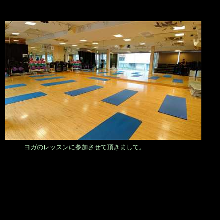
ヨガのレッスンに参加させて頂きまして。