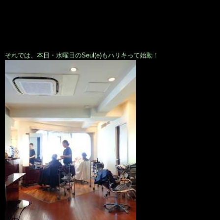
それでは、本日・水曜日のSeul(e)もハリキって始動！