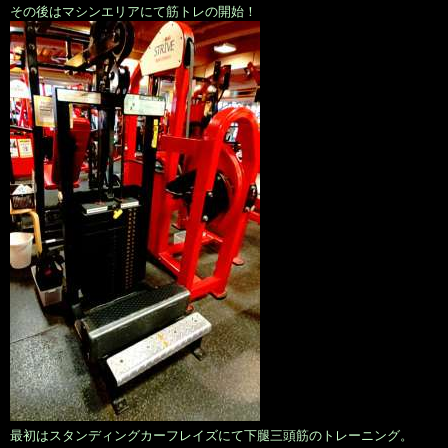
その後はマシンエリアにて筋トレの開始！
最初はスタンディングカーフレイズにて下腿三頭筋のトレーニング。