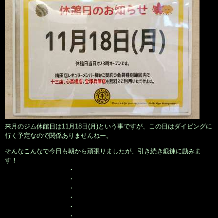
来月のジム休館日は11月18日(月)という事ですが、この日はダイビングに
行く予定なので関係ありませんねー。
そんなこんなで今日も朝から頑張りましたが、引き続き鍛錬に励みま
す！
・
・
・
・
・
・