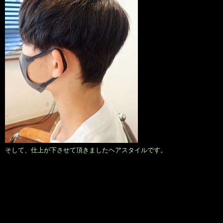
そして、仕上が下させて頂きましたヘアスタイルです。