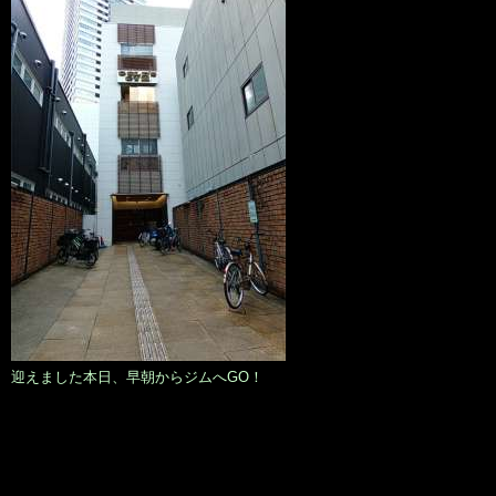
迎えました本日、早朝からジムへGO！