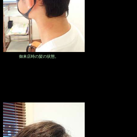
御来店時の髪の状態。