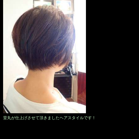
堂丸が仕上げさせて頂きましたヘアスタイルです！