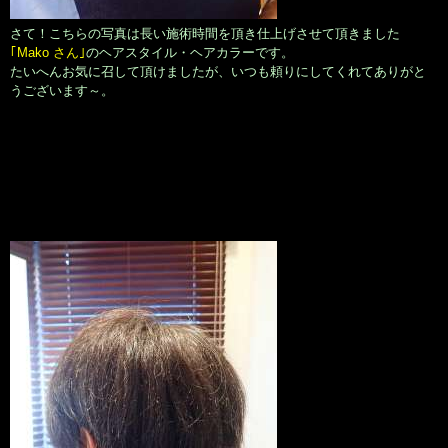
さて！こちらの写真は長い施術時間を頂き仕上げさせて頂きました
｢Mako さん｣
のヘアスタイル・ヘアカラーです。
たいへんお気に召して頂けましたが、いつも頼りにしてくれてありがと
うございます～。