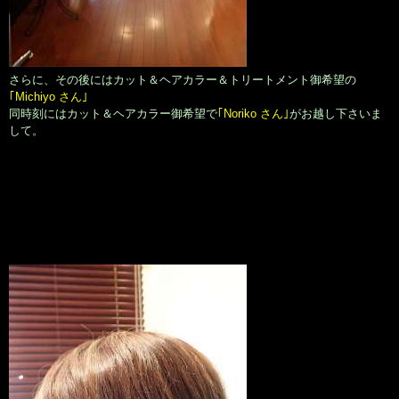
さらに、その後にはカット＆ヘアカラー＆トリートメント御希望の
｢Michiyo さん｣
同時刻にはカット＆ヘアカラー御希望で
｢Noriko さん｣
がお越し下さいま
して。