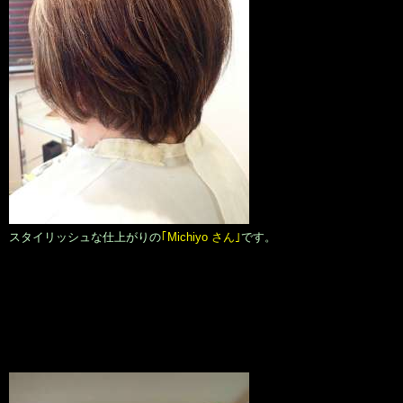
スタイリッシュな仕上がりの
｢Michiyo さん｣
です。