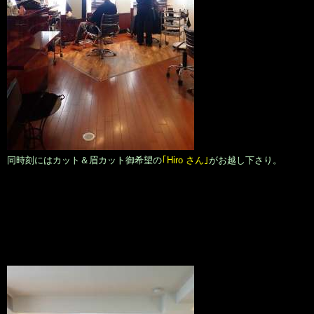
同時刻にはカット＆眉カット御希望の
｢Hiro さん｣
がお越し下さり。