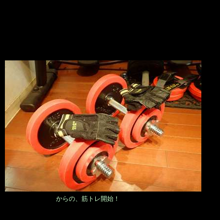
からの、筋トレ開始！