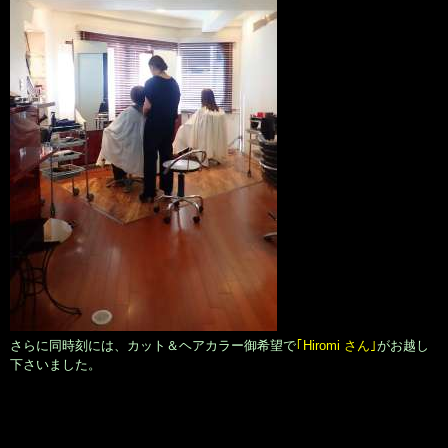
さらに同時刻には、カット＆ヘアカラー御希望で
｢Hiromi さん｣
がお越し
下さいました。