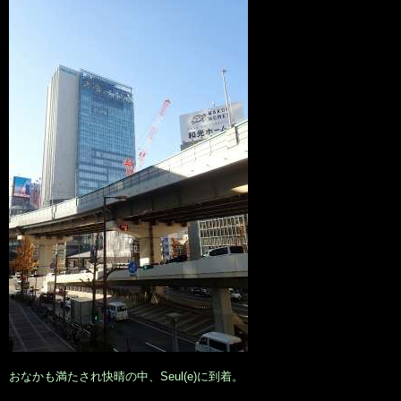
おなかも満たされ快晴の中、Seul(e)に到着。