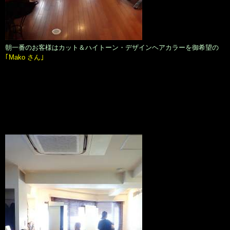
朝一番のお客様はカット＆ハイトーン・デザインヘアカラーを御希望の
｢Mako さん｣