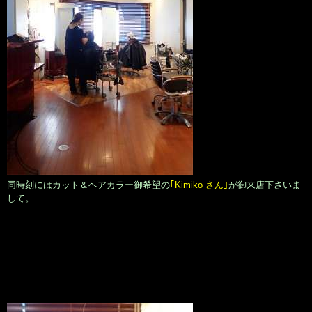
同時刻にはカット＆ヘアカラー御希望の
｢Kimiko さん｣
が御来店下さいま
して。