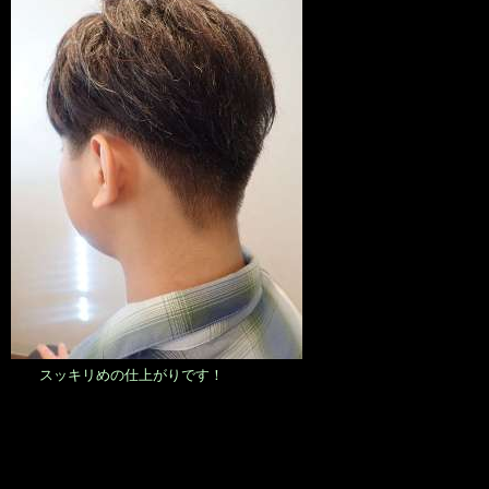
スッキリめの仕上がりです！