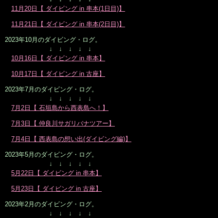
11月20日【 ダイビング in 串本(1日目)】
11月21日【 ダイビング in 串本(2日目)】
2023年10月のダイビング・ログ。
↓ ↓ ↓ ↓ ↓
10月16日【 ダイビング in 串本】
10月17日【 ダイビング in 古座】
2023年7月のダイビング・ログ。
↓ ↓ ↓ ↓ ↓
7月2日【 石垣島から西表島へ！】
7月3日【 仲良川サガリバナツアー】
7月4日【 西表島の想い出(ダイビング編)】
2023年5月のダイビング・ログ。
↓ ↓ ↓ ↓ ↓
5月22日【 ダイビング in 串本】
5月23日【 ダイビング in 古座】
2023年2月のダイビング・ログ。
↓ ↓ ↓ ↓ ↓