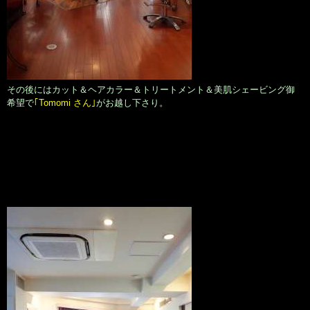
その後にはカット＆ヘアカラー＆トリートメント＆美肌シェービング御
希望で
｢Tomomi さん｣
がお越し下さり。