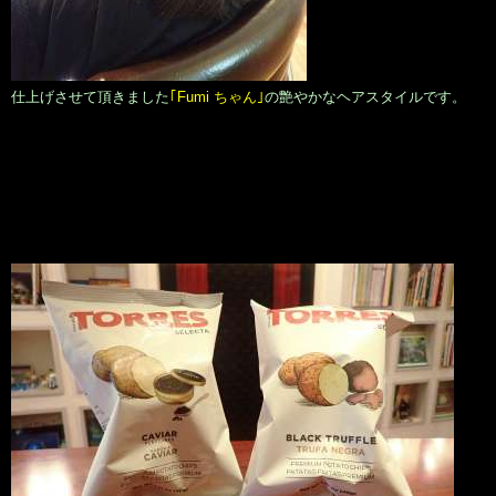
仕上げさせて頂きました
｢Fumi ちゃん｣
の艶やかなヘアスタイルです。