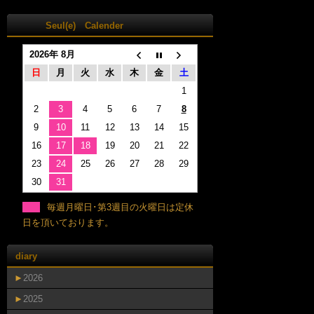
Seul(e) Calender
2026年 8月
日
月
火
水
木
金
土
1
2
3
4
5
6
7
8
9
10
11
12
13
14
15
16
17
18
19
20
21
22
23
24
25
26
27
28
29
30
31
毎週月曜日･第3週目の火曜日は定休
日を頂いております。
diary
►
2026
►
2025