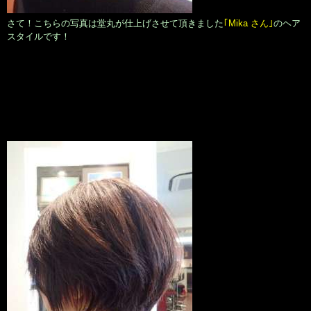
さて！こちらの写真は堂丸が仕上げさせて頂きました
｢Mika さん｣
のヘア
スタイルです！