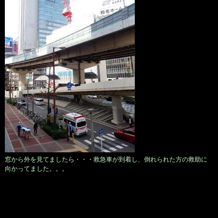
窓から外を見てましたら・・・救急車が到着し、倒れられた方の救助に
向かってました。。。