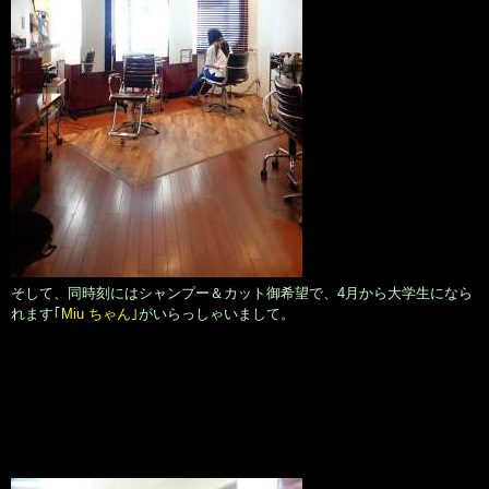
そして、同時刻にはシャンプー＆カット御希望で、4月から大学生になら
れます
｢Miu ちゃん｣
がいらっしゃいまして。