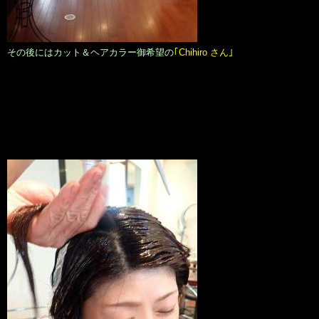
その後にはカット＆ヘアカラー御希望の
｢Chihiro さん｣