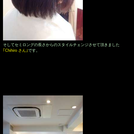
そしてセミロングの長さからのスタイルチェンジさせて頂きました
｢Chihiro さん｣
です。