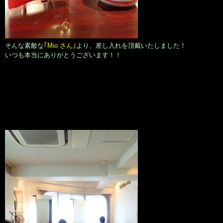
そんな素敵な
｢Mio さん｣
より、差し入れを頂戴いたしました！
いつも本当にありがとうございます！！