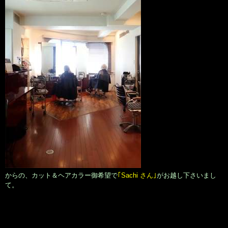
からの、カット＆ヘアカラー御希望で
｢Sachi さん｣
がお越し下さいまし
て。