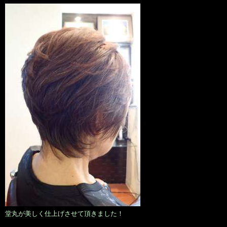
堂丸が美しく仕上げさせて頂きました！