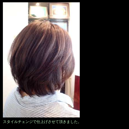
スタイルチェンジで仕上げさせて頂きました。