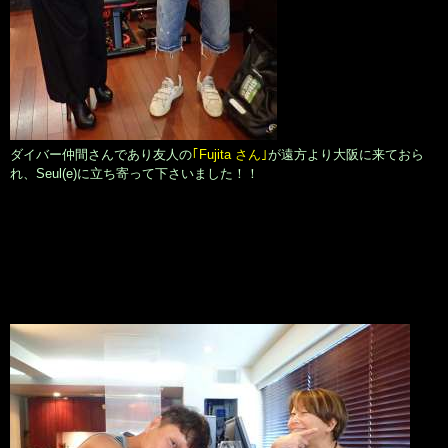
ダイバー仲間さんであり友人の
｢Fujita さん｣
が遠方より大阪に来ておら
れ、Seul(e)に立ち寄って下さいました！！