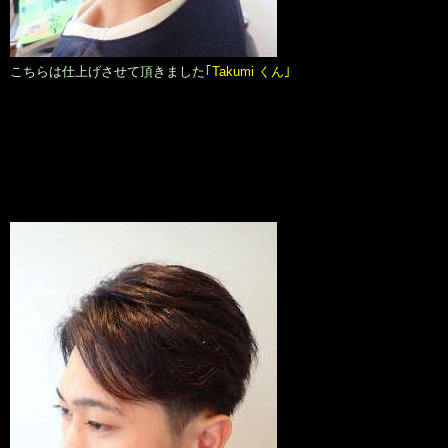
こちらは仕上げさせて頂きました
｢Takumi くん｣