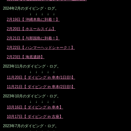
2024年2月のダイビング・ログ。
↓ ↓ ↓ ↓ ↓
2月19日【 沖縄本島に到着！】
2月20日【 ホエールスイム】
2月21日【 与那国島に到着！】
2月22日【 ハンマーヘッドシャーク！】
2月23日【 海底遺跡】
2023年11月のダイビング・ログ。
↓ ↓ ↓ ↓ ↓
11月20日【 ダイビング in 串本(1日目)】
11月21日【 ダイビング in 串本(2日目)】
2023年10月のダイビング・ログ。
↓ ↓ ↓ ↓ ↓
10月16日【 ダイビング in 串本】
10月17日【 ダイビング in 古座】
2023年7月のダイビング・ログ。