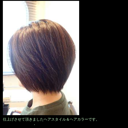
仕上げさせて頂きましたヘアスタイル＆ヘアカラーです。
・