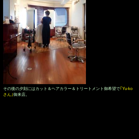
その後の夕刻にはカット＆ヘアカラー＆トリートメント御希望で
｢Yu-ko
さん｣
御来店。