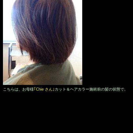
こちらは、お母様
｢Chie さん｣
カット＆ヘアカラー施術前の髪の状態で。