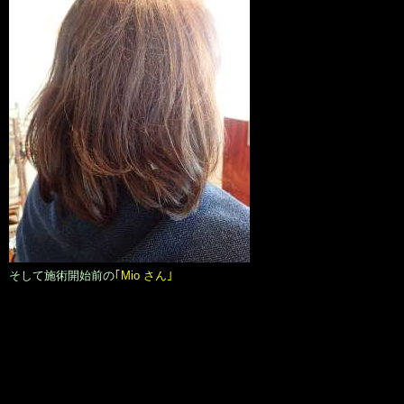
そして施術開始前の
｢Mio さん｣