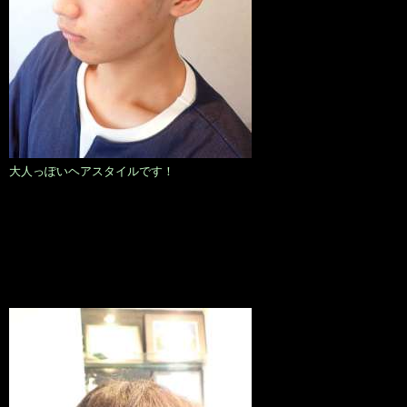
大人っぽいヘアスタイルです！