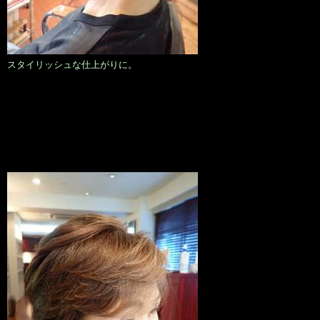
スタイリッシュな仕上がりに。