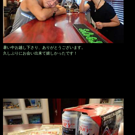
暑い中お越し下さり、ありがとうございます。
久しぶりにお会い出来て嬉しかったです！