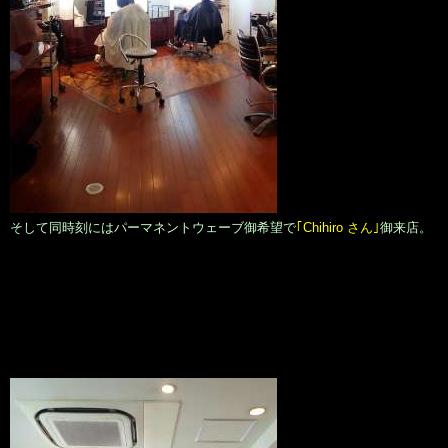
そして同時刻にはパーマネントウェーブ御希望で
｢Chihiro さん｣
御来店。