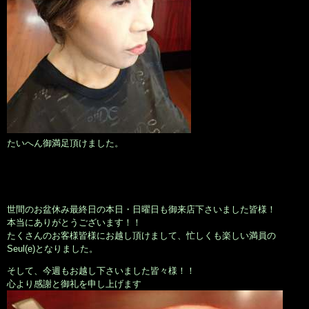
たいへん御満足頂けました。
世間のお盆休み最終日の本日・日曜日も御来店下さいました皆様！
本当にありがとうございます！！
たくさんのお客様皆様にお越し頂けまして、忙しくも楽しい満員の
Seul(e)となりました。
そして、今週もお越し下さいました皆々様！！
心より感謝と御礼を申し上げます