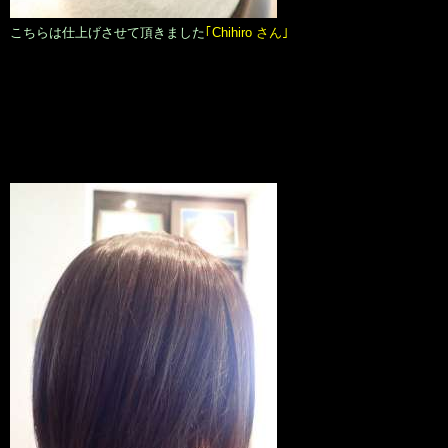
こちらは仕上げさせて頂きました
｢Chihiro さん｣