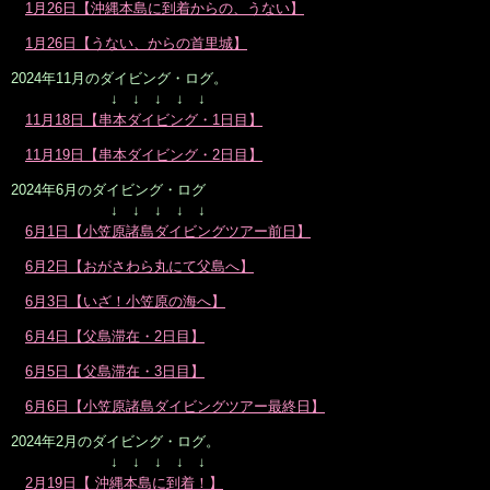
1月26日【沖縄本島に到着からの、うない】
1月26日【うない、からの首里城】
2024年11月のダイビング・ログ。
↓ ↓ ↓ ↓ ↓
11月18日【串本ダイビング・1日目】
11月19日【串本ダイビング・2日目】
2024年6月のダイビング・ログ
↓ ↓ ↓ ↓ ↓
6月1日【小笠原諸島ダイビングツアー前日】
6月2日【おがさわら丸にて父島へ】
6月3日【いざ！小笠原の海へ】
6月4日【父島滞在・2日目】
6月5日【父島滞在・3日目】
6月6日【小笠原諸島ダイビングツアー最終日】
2024年2月のダイビング・ログ。
↓ ↓ ↓ ↓ ↓
2月19日【 沖縄本島に到着！】