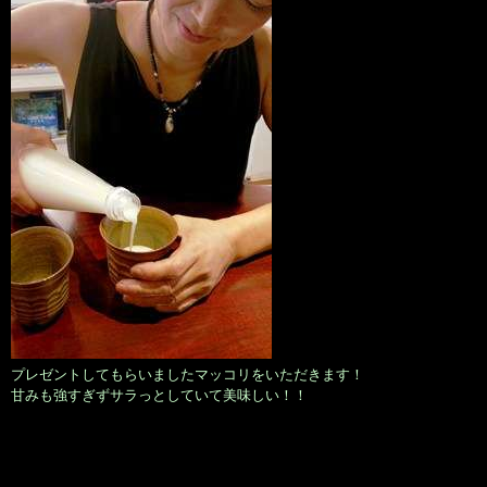
プレゼントしてもらいましたマッコリをいただきます！
甘みも強すぎずサラっとしていて美味しい！！