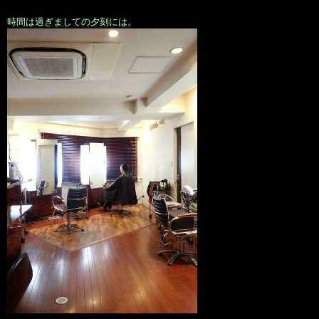
時間は過ぎましての夕刻には。