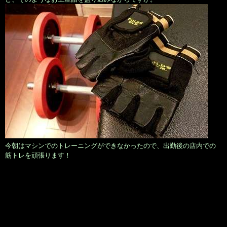
今朝はマシンでのトレーニングができなかったので、出勤後の店内での
筋トレを頑張ります！