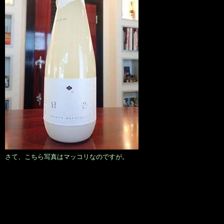
さて、こちら写真はマッコリなのですが。