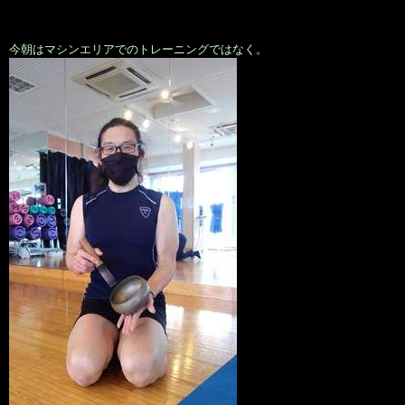
今朝はマシンエリアでのトレーニングではなく。