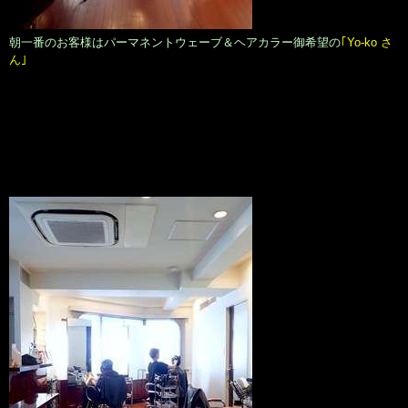
朝一番のお客様はパーマネントウェーブ＆ヘアカラー御希望の
｢Yo-ko さ
ん｣