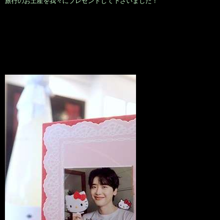
旅行のお土産を我々にプレゼントして下さいました！