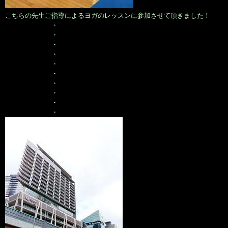
こちらの先生ご指導によるヨガのレッスンに参加させて頂きました！
・
・
・
・
・
・
・
・
・
・