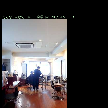
・
・
・
そんなこんなで、本日・金曜日のSeul(e)スタート！