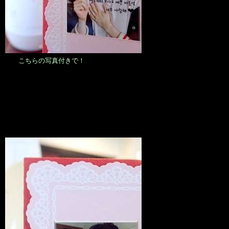
こちらの写真付きで！