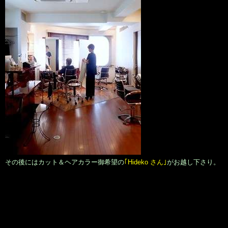
その後にはカット＆ヘアカラー御希望の
｢Hideko さん｣
がお越し下さり。