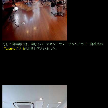
そして同時刻には、同じくパーマネントウェーブ＆ヘアカラー御希望の
｢Tatsuko さん｣
がお越し下さいました。