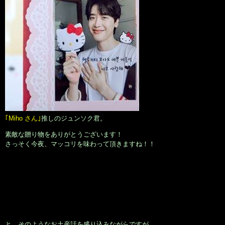
｢Miho さん｣
推しのジュンソク君。
素敵な贈り物をありがとうございます！
さっそく今夜、マッコリを味わって頂きますね！！
と、そのようなお土産話を盛り込みながらですが。