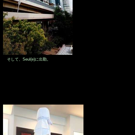
そして、Seul(e)に出勤。