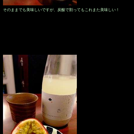
そのままでも美味しいですが、炭酸で割ってもこれまた美味しい！